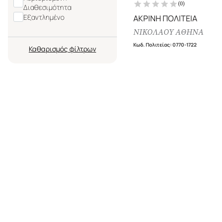
(
0
)
Διαθεσιμότητα
Εξαντλημένο
ΑΚΡΙΝΗ ΠΟΛΙΤΕΙΑ
ΝΙΚΟΛΑΟΥ ΑΘΗΝΑ
Κωδ. Πολιτείας
:
0770-1722
Καθαρισμός