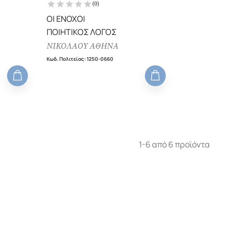
(
0
)
ΟΙ ΕΝΟΧΟΙ
ΠΟΙΗΤΙΚΟΣ ΛΟΓΟΣ
ΝΙΚΟΛΑΟΥ ΑΘΗΝΑ
Κωδ. Πολιτείας
:
1250-0660
1-6 από 6 προϊόντα