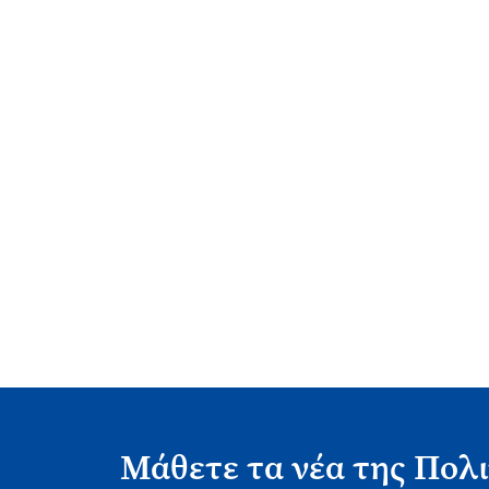
Μάθετε τα νέα της Πολι