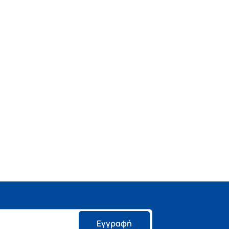
Εγγραφή