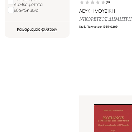
(
0
)
Διαθεσιμότητα
Εξαντλημένο
ΛΕΥΚΗ ΜΟΥΣΙΚΗ
ΝΙΚΟΡΕΤΖΟΣ ΔΗΜΗΤΡΗ
Κωδ. Πολιτείας
:
1985-0299
Καθαρισμός