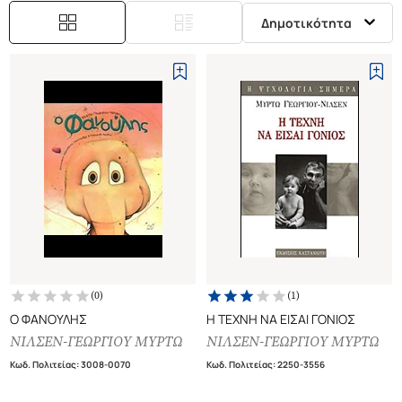
Δημοτικότητα
(
0
)
(
1
)
Ο ΦΑΝΟΥΛΗΣ
Η ΤΕΧΝΗ ΝΑ ΕΙΣΑΙ ΓΟΝΙΟΣ
ΝΙΛΣΕΝ-ΓΕΩΡΓΙΟΥ ΜΥΡΤΩ
ΝΙΛΣΕΝ-ΓΕΩΡΓΙΟΥ ΜΥΡΤΩ
Κωδ. Πολιτείας
:
3008-0070
Κωδ. Πολιτείας
:
2250-3556