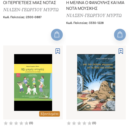
ΟΙ ΠΕΡΙΠΕΤΕΙΕΣ ΜΙΑΣ ΝΟΤΑΣ
Η ΜΕΛΙΝΑ Ο ΦΑΝΟΥΛΗΣ ΚΑΙ ΜΙΑ
ΝΟΤΑ ΜΟΥΣΙΚΗΣ
ΝΙΛΣΕΝ-ΓΕΩΡΓΙΟΥ ΜΥΡΤΩ
ΝΙΛΣΕΝ-ΓΕΩΡΓΙΟΥ ΜΥΡΤΩ
Κωδ. Πολιτείας
:
2300-0887
Κωδ. Πολιτείας
:
3330-1228
Εξαντλημένο
(
0
)
(
0
)