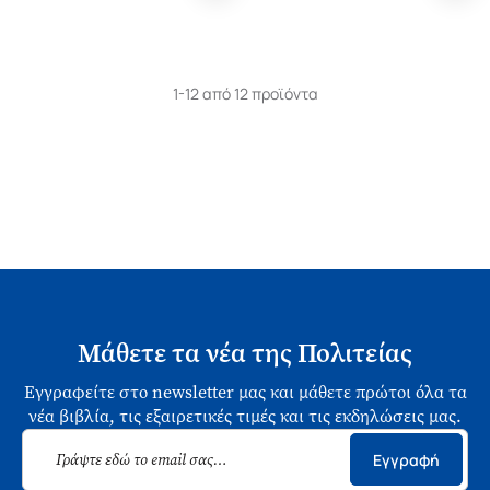
1-12 από 12 προϊόντα
Μάθετε τα νέα της Πολιτείας
Εγγραφείτε στο newsletter μας και μάθετε πρώτοι όλα τα
νέα βιβλία, τις εξαιρετικές τιμές και τις εκδηλώσεις μας.
Εγγραφή