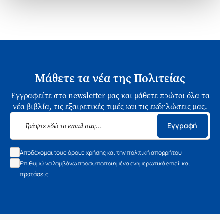
Μάθετε τα νέα της Πολιτείας
Εγγραφείτε στο newsletter μας και μάθετε πρώτοι όλα τα
νέα βιβλία, τις εξαιρετικές τιμές και τις εκδηλώσεις μας.
Εγγραφή
Αποδέχομαι τους όρους χρήσης και την πολιτική απορρήτου
Επιθυμώ να λαμβάνω προσωποποιημένα ενημερωτικά email και
προτάσεις