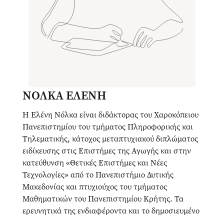
ΝΟΛΚΑ ΕΛΕΝΗ
Η Ελένη Νόλκα είναι διδάκτορας του Χαροκόπειου
Πανεπιστημίου του τμήματος Πληροφορικής και
Τηλεματικής, κάτοχος μεταπτυχιακού διπλώματος
ειδίκευσης στις Επιστήμες της Αγωγής και στην
κατεύθυνση «Θετικές Επιστήμες και Νέες
Τεχνολογίες» από το Πανεπιστήμιο Δυτικής
Μακεδονίας και πτυχιούχος του τμήματος
Μαθηματικών του Πανεπιστημίου Κρήτης. Τα
ερευνητικά της ενδιαφέροντα και το δημοσιευμένο
επιστημονικό της έργο εστιάζονται κυρίως σε