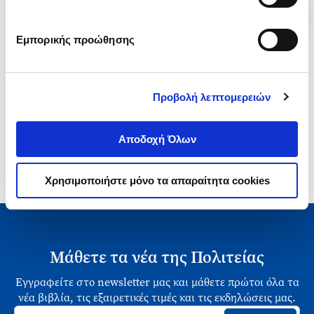
Εμπορικής προώθησης
1-4 από 4 προϊόντα
Προβολή λεπτομερειών
Αποδοχή Όλων
Χρησιμοποιήστε μόνο τα απαραίτητα cookies
Μάθετε τα νέα της Πολιτείας
Εγγραφείτε στο newsletter μας και μάθετε πρώτοι όλα τα
νέα βιβλία, τις εξαιρετικές τιμές και τις εκδηλώσεις μας.