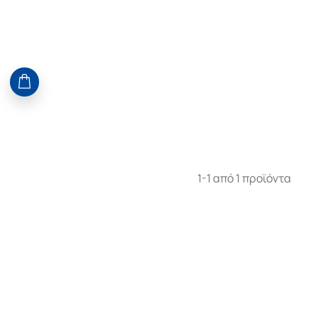
1-1 από 1 προϊόντα