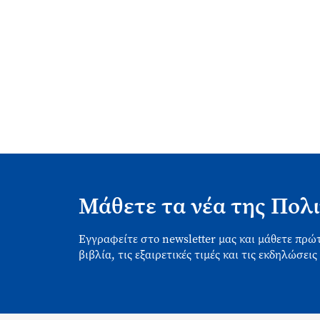
Μάθετε τα νέα της Πολι
Εγγραφείτε στο newsletter μας και μάθετε πρώτ
βιβλία, τις εξαιρετικές τιμές και τις εκδηλώσεις