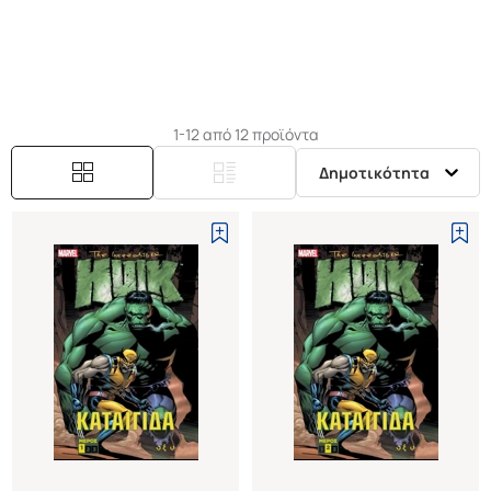
1-12 από 12 προϊόντα
Δημοτικότητα