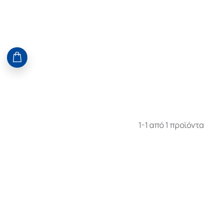
1-1 από 1 προϊόντα