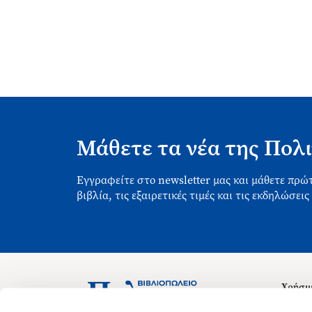
Μάθετε τα νέα της Πολι
Εγγραφείτε στο newsletter μας και μάθετε πρώτ
βιβλία, τις εξαιρετικές τιμές και τις εκδηλώσεις
Χρήσιμ
Σχετικ
Ασκληπιού 1-3, Αθήνα 106 79