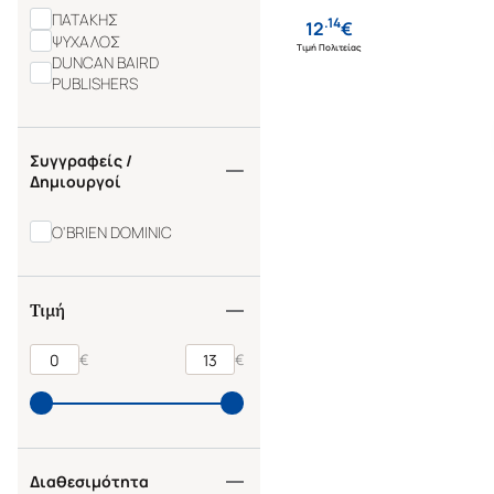
ΠΑΤΑΚΗΣ
.
14
12
€
ΨΥΧΑΛΟΣ
Τιμή Πολιτείας
DUNCAN BAIRD
PUBLISHERS
Συγγραφείς /
Δημιουργοί
O'BRIEN DOMINIC
Τιμή
€
€
Διαθεσιμότητα