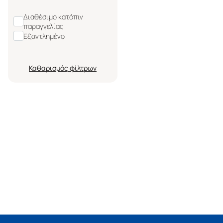
Διαθέσιμο κατόπιν
παραγγελίας
Εξαντλημένο
Καθαρισμός