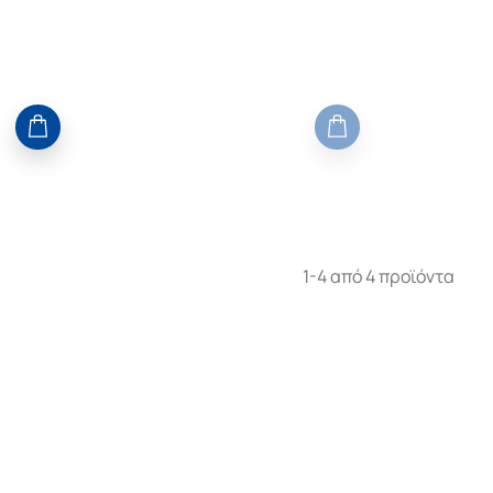
ΠΡΩΤΑΘΛΗ
1-4 από 4 προϊόντα