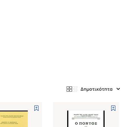
Δημοτικότητα