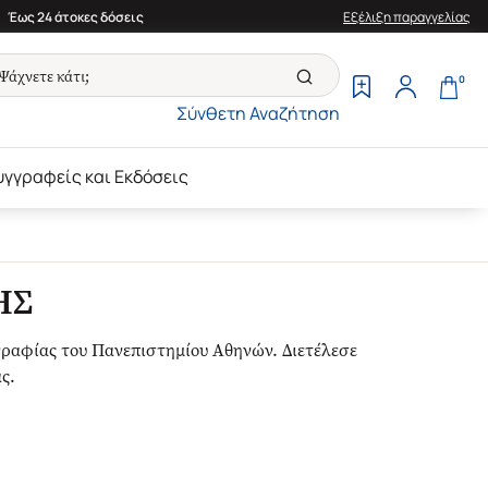
Έως 24 άτοκες δόσεις
Εξέλιξη παραγγελίας
0
Σύνθετη Αναζήτηση
υγγραφείς και Εκδόσεις
ΗΣ
γραφίας του Πανεπιστημίου Αθηνών. Διετέλεσε
ς.