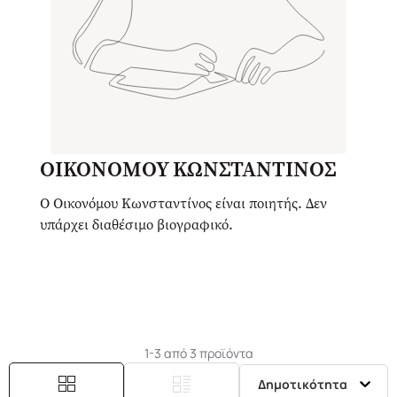
ΟΙΚΟΝΟΜΟΥ ΚΩΝΣΤΑΝΤΙΝΟΣ
Ο Οικονόμου Κωνσταντίνος είναι ποιητής. Δεν
υπάρχει διαθέσιμο βιογραφικό.
1-3 από 3 προϊόντα
Δημοτικότητα