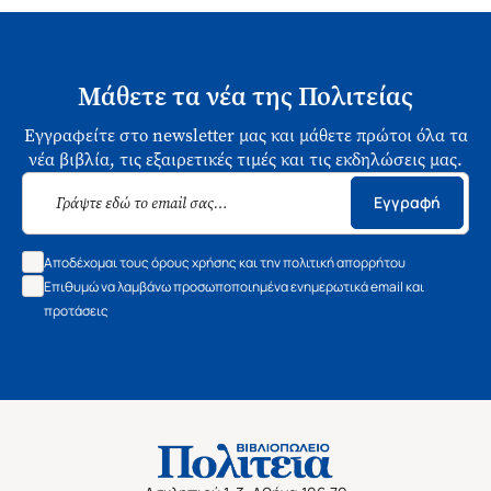
Μάθετε τα νέα της Πολιτείας
Εγγραφείτε στο newsletter μας και μάθετε πρώτοι όλα τα
νέα βιβλία, τις εξαιρετικές τιμές και τις εκδηλώσεις μας.
Εγγραφή
Αποδέχομαι τους όρους χρήσης και την πολιτική απορρήτου
Επιθυμώ να λαμβάνω προσωποποιημένα ενημερωτικά email και
προτάσεις