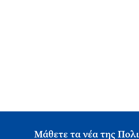
Μάθετε τα νέα της Πολι