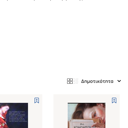
Δημοτικότητα