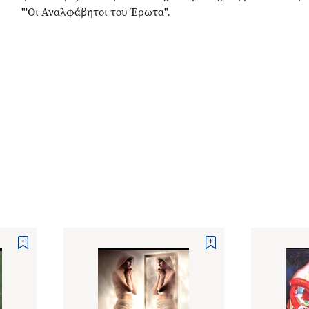
"'Οι Αναλφάβητοι του Έρωτα".