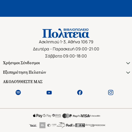
Ασκληπιού 1-3, Αθήνα 106 79
Δευτέρα - Παρασκευή 09:00-21:00
Σάββατο 09:00-18:00
Χρήσιμοι Σύνδεσμοι
Εξυπηρέτηση Πελατών
ΑΚΟΛΟΥΘΗΣΤΕ ΜΑΣ