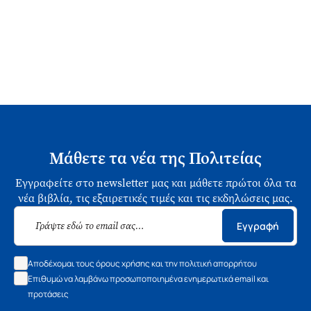
Μάθετε τα νέα της Πολιτείας
Εγγραφείτε στο newsletter μας και μάθετε πρώτοι όλα τα
νέα βιβλία, τις εξαιρετικές τιμές και τις εκδηλώσεις μας.
Εγγραφή
Αποδέχομαι τους όρους χρήσης και την πολιτική απορρήτου
Επιθυμώ να λαμβάνω προσωποποιημένα ενημερωτικά email και
προτάσεις