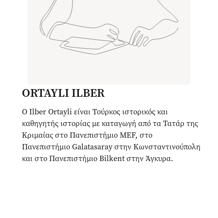
ORTAYLI ILBER
Ο Ilber Ortayli είναι Τούρκος ιστορικός και
καθηγητής ιστορίας με καταγωγή από τα Τατάρ της
Κριμαίας στο Πανεπιστήμιο MEF, στο
Πανεπιστήμιο Galatasaray στην Κωνσταντινούπολη
και στο Πανεπιστήμιο Bilkent στην Άγκυρα.