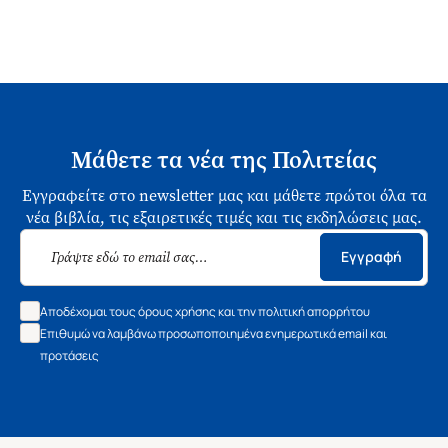
Μάθετε τα νέα της Πολιτείας
Εγγραφείτε στο newsletter μας και μάθετε πρώτοι όλα τα
νέα βιβλία, τις εξαιρετικές τιμές και τις εκδηλώσεις μας.
Εγγραφή
Αποδέχομαι τους όρους χρήσης και την πολιτική απορρήτου
Επιθυμώ να λαμβάνω προσωποποιημένα ενημερωτικά email και
προτάσεις