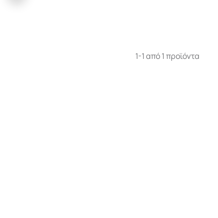
1-1 από 1 προϊόντα