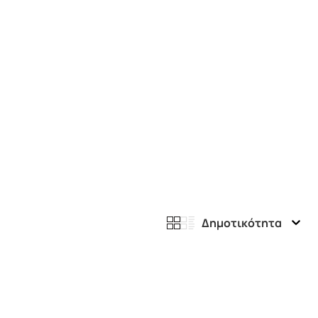
Δημοτικότητα