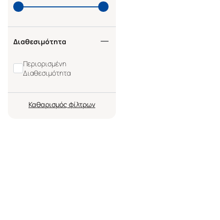
Διαθεσιμότητα
Περιορισμένη
Διαθεσιμότητα
Καθαρισμός