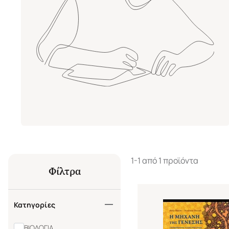
1-1 από 1 προϊόντα
Φίλτρα
Κατηγορίες
ΒΙΟΛΟΓΙΑ