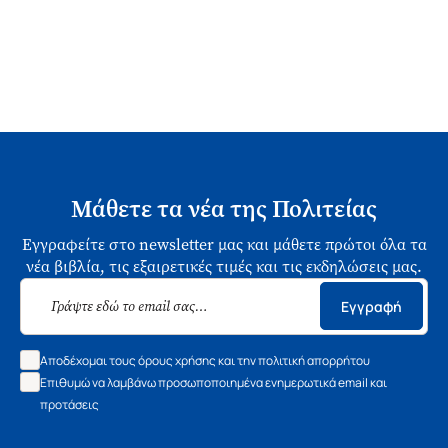
Μάθετε τα νέα της Πολιτείας
Εγγραφείτε στο newsletter μας και μάθετε πρώτοι όλα τα
νέα βιβλία, τις εξαιρετικές τιμές και τις εκδηλώσεις μας.
Εγγραφή
Αποδέχομαι τους όρους χρήσης και την πολιτική απορρήτου
Επιθυμώ να λαμβάνω προσωποποιημένα ενημερωτικά email και
προτάσεις