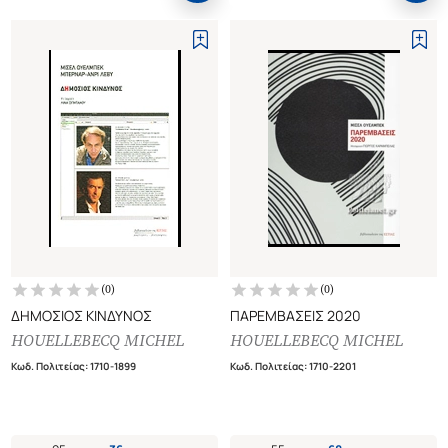
(
0
)
(
0
)
ΔΗΜΟΣΙΟΣ ΚΙΝΔΥΝΟΣ
ΠΑΡΕΜΒΑΣΕΙΣ 2020
HOUELLEBECQ MICHEL
HOUELLEBECQ MICHEL
Κωδ. Πολιτείας
:
1710-1899
Κωδ. Πολιτείας
:
1710-2201