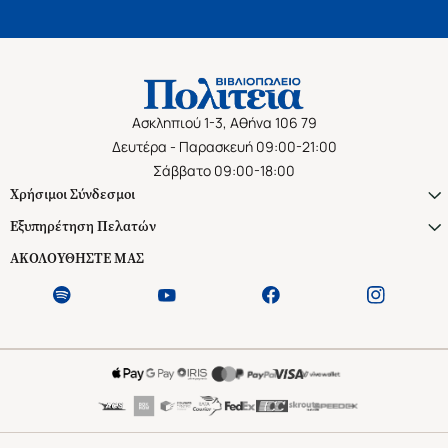
Ασκληπιού 1-3, Αθήνα 106 79
Δευτέρα - Παρασκευή 09:00-21:00
Σάββατο 09:00-18:00
Χρήσιμοι Σύνδεσμοι
Εξυπηρέτηση Πελατών
ΑΚΟΛΟΥΘΗΣΤΕ ΜΑΣ