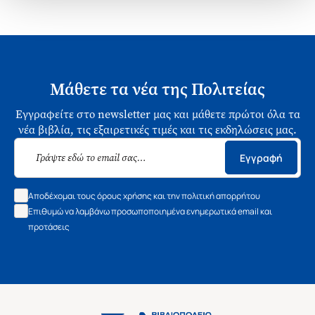
Μάθετε τα νέα της Πολιτείας
Εγγραφείτε στο newsletter μας και μάθετε πρώτοι όλα τα
νέα βιβλία, τις εξαιρετικές τιμές και τις εκδηλώσεις μας.
Εγγραφή
Αποδέχομαι τους όρους χρήσης και την πολιτική απορρήτου
Επιθυμώ να λαμβάνω προσωποποιημένα ενημερωτικά email και
προτάσεις