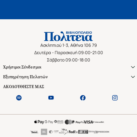
Ασκληπιού 1-3, Αθήνα 106 79
Δευτέρα - Παρασκευή 09:00-21:00
Σάββατο 09:00-18:00
Χρήσιμοι Σύνδεσμοι
Εξυπηρέτηση Πελατών
ΑΚΟΛΟΥΘΗΣΤΕ ΜΑΣ