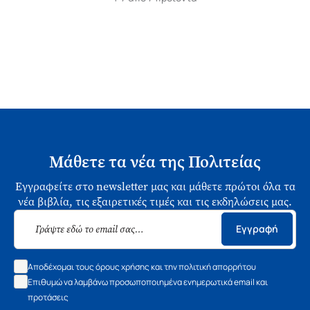
Μάθετε τα νέα της Πολιτείας
Εγγραφείτε στο newsletter μας και μάθετε πρώτοι όλα τα
νέα βιβλία, τις εξαιρετικές τιμές και τις εκδηλώσεις μας.
Εγγραφή
Αποδέχομαι τους όρους χρήσης και την πολιτική απορρήτου
Επιθυμώ να λαμβάνω προσωποποιημένα ενημερωτικά email και
προτάσεις