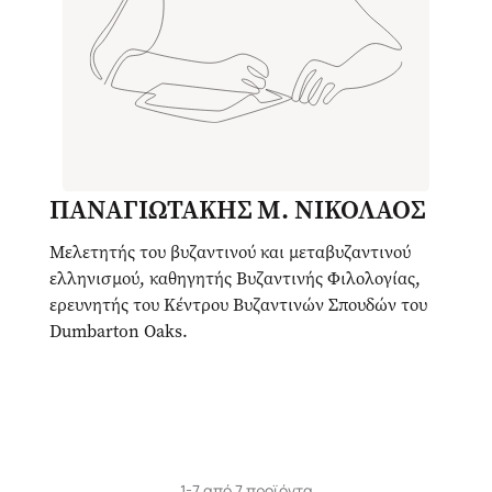
ΠΑΝΑΓΙΩΤΑΚΗΣ Μ. ΝΙΚΟΛΑΟΣ
Μελετητής του βυζαντινού και μεταβυζαντινού
ελληνισμού, καθηγητής Βυζαντινής Φιλολογίας,
ερευνητής του Κέντρου Βυζαντινών Σπουδών του
Dumbarton Oaks.
1-7 από 7 προϊόντα