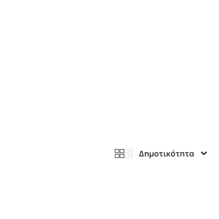
Δημοτικότητα