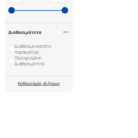
Διαθεσιμότητα
Διαθέσιμο κατόπιν
παραγγελίας
Περιορισμένη
Διαθεσιμότητα
Καθαρισμός