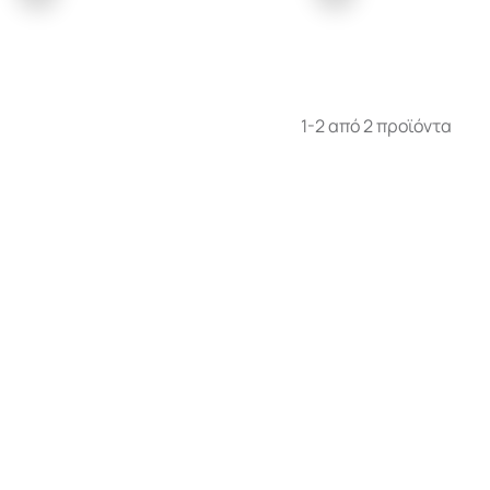
1-2 από 2 προϊόντα