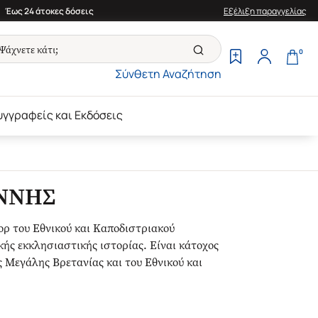
Έως 24 άτοκες δόσεις
Εξέλιξη παραγγελίας
0
Σύνθετη Αναζήτηση
υγγραφείς και Εκδόσεις
ΑΝΝΗΣ
ορ του Εθνικού και Καποδιστριακού
ής εκκλησιαστικής ιστορίας. Είναι κάτοχος
Μεγάλης Βρετανίας και του Εθνικού και