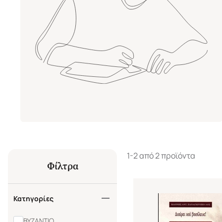
1-2 από 2 προϊόντα
Φίλτρα
Κατηγορίες
ΒΥΖΑΝΤΙΟ