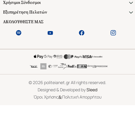
Χρήσιμοι Σύνδεσμοι
Εξυπηρέτηση Πελατών
ΑΚΟΛΟΥΘΗΣΤΕ ΜΑΣ
©
2026
politeianet.gr All rights reserved.
Designed & Developed by
Sleed
&
Όροι Χρήσης
Πολιτική Απορρήτου