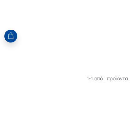
1-1 από 1 προϊόντα