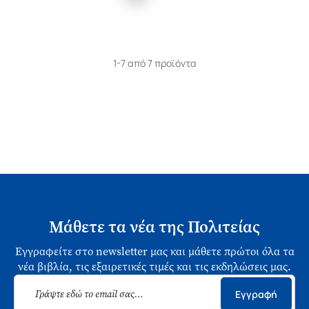
1-7 από 7 προϊόντα
Μάθετε τα νέα της Πολιτείας
Εγγραφείτε στο newsletter μας και μάθετε πρώτοι όλα τα
νέα βιβλία, τις εξαιρετικές τιμές και τις εκδηλώσεις μας.
Εγγραφή