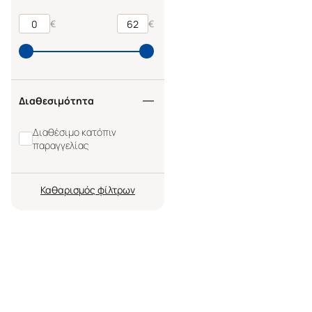
€
€
Διαθεσιμότητα
Διαθέσιμο κατόπιν
παραγγελίας
Καθαρισμός