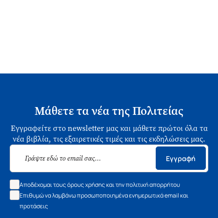
Μάθετε τα νέα της Πολιτείας
Εγγραφείτε στο newsletter μας και μάθετε πρώτοι όλα τα
νέα βιβλία, τις εξαιρετικές τιμές και τις εκδηλώσεις μας.
Εγγραφή
Αποδέχομαι τους όρους χρήσης και την πολιτική απορρήτου
Επιθυμώ να λαμβάνω προσωποποιημένα ενημερωτικά email και
προτάσεις