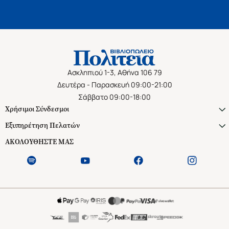
Ασκληπιού 1-3, Αθήνα 106 79
Δευτέρα - Παρασκευή 09:00-21:00
Σάββατο 09:00-18:00
Χρήσιμοι Σύνδεσμοι
Εξυπηρέτηση Πελατών
ΑΚΟΛΟΥΘΗΣΤΕ ΜΑΣ