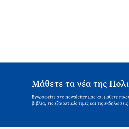
Μάθετε τα νέα της Πολι
Εγγραφείτε στο newsletter μας και μάθετε πρώτ
βιβλία, τις εξαιρετικές τιμές και τις εκδηλώσεις