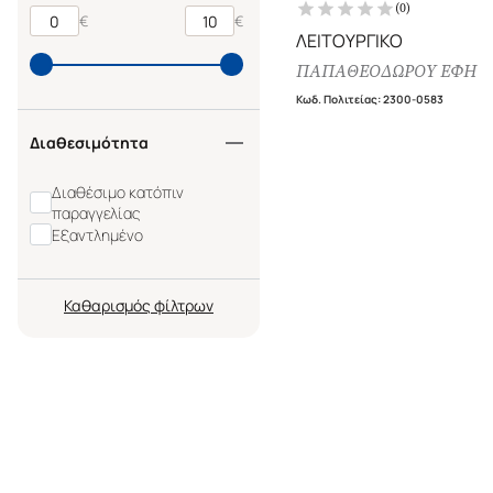
(
0
)
€
€
ΛΕΙΤΟΥΡΓΙΚΟ
ΠΑΠΑΘΕΟΔΩΡΟΥ ΕΦΗ
Κωδ. Πολιτείας
:
2300-0583
Διαθεσιμότητα
Διαθέσιμο κατόπιν
παραγγελίας
Εξαντλημένο
Καθαρισμός