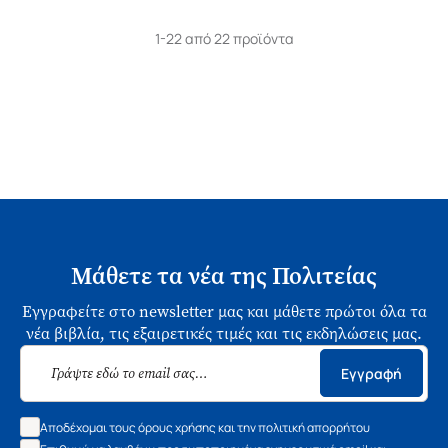
1-22 από 22 προϊόντα
Μάθετε τα νέα της Πολιτείας
Εγγραφείτε στο newsletter μας και μάθετε πρώτοι όλα τα
νέα βιβλία, τις εξαιρετικές τιμές και τις εκδηλώσεις μας.
Εγγραφή
Αποδέχομαι τους όρους χρήσης και την πολιτική απορρήτου