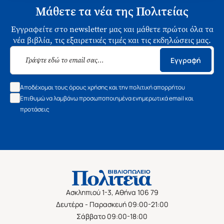
Μάθετε τα νέα της Πολιτείας
Εγγραφείτε στο newsletter μας και μάθετε πρώτοι όλα τα
νέα βιβλία, τις εξαιρετικές τιμές και τις εκδηλώσεις μας.
Εγγραφή
Αποδέχομαι τους όρους χρήσης και την πολιτική απορρήτου
Επιθυμώ να λαμβάνω προσωποποιημένα ενημερωτικά email και
προτάσεις
Ασκληπιού 1-3, Αθήνα 106 79
Δευτέρα - Παρασκευή 09:00-21:00
Σάββατο 09:00-18:00