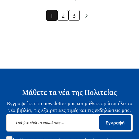
1
2
3
Μάθετε τα νέα της Πολιτείας
Εγγραφείτε στο newsletter μας και μάθετε πρώτοι όλα τα
νέα βιβλία, τις εξαιρετικές τιμές και τις εκδηλώσεις μας.
Εγγραφή