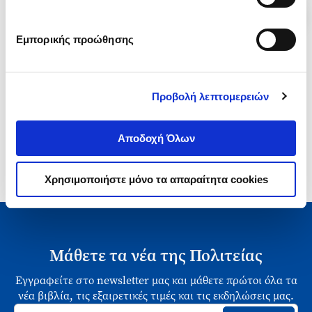
Εμπορικής προώθησης
1-4 από 4 προϊόντα
Προβολή λεπτομερειών
Αποδοχή Όλων
Χρησιμοποιήστε μόνο τα απαραίτητα cookies
Μάθετε τα νέα της Πολιτείας
Εγγραφείτε στο newsletter μας και μάθετε πρώτοι όλα τα
νέα βιβλία, τις εξαιρετικές τιμές και τις εκδηλώσεις μας.