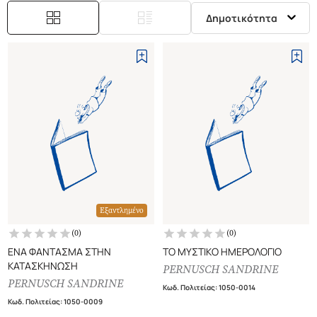
Δημοτικότητα
Εξαντλημένο
(
0
)
(
0
)
ΕΝΑ ΦΑΝΤΑΣΜΑ ΣΤΗΝ
ΤΟ ΜΥΣΤΙΚΟ ΗΜΕΡΟΛΟΓΙΟ
ΚΑΤΑΣΚΗΝΩΣΗ
PERNUSCH SANDRINE
PERNUSCH SANDRINE
Κωδ. Πολιτείας
:
1050-0014
Κωδ. Πολιτείας
:
1050-0009