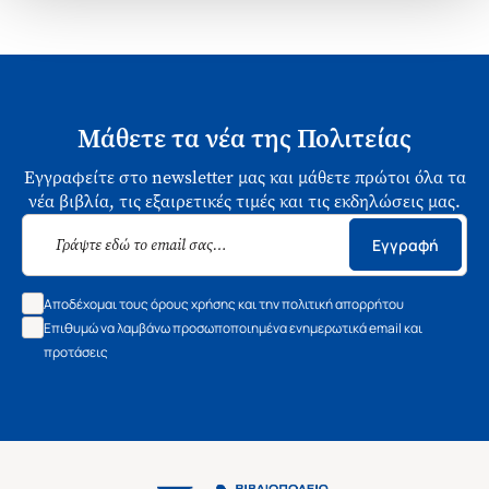
Μάθετε τα νέα της Πολιτείας
Εγγραφείτε στο newsletter μας και μάθετε πρώτοι όλα τα
νέα βιβλία, τις εξαιρετικές τιμές και τις εκδηλώσεις μας.
Εγγραφή
Αποδέχομαι τους όρους χρήσης και την πολιτική απορρήτου
Επιθυμώ να λαμβάνω προσωποποιημένα ενημερωτικά email και
προτάσεις