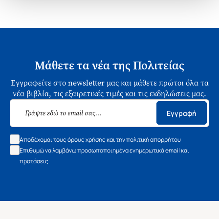
Μάθετε τα νέα της Πολιτείας
Εγγραφείτε στο newsletter μας και μάθετε πρώτοι όλα τα
νέα βιβλία, τις εξαιρετικές τιμές και τις εκδηλώσεις μας.
Εγγραφή
Αποδέχομαι τους όρους χρήσης και την πολιτική απορρήτου
Επιθυμώ να λαμβάνω προσωποποιημένα ενημερωτικά email και
προτάσεις