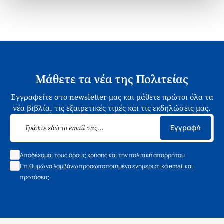
Μάθετε τα νέα της Πολιτείας
Εγγραφείτε στο newsletter μας και μάθετε πρώτοι όλα τα
νέα βιβλία, τις εξαιρετικές τιμές και τις εκδηλώσεις μας.
Εγγραφή
Αποδέχομαι τους όρους χρήσης και την πολιτική απορρήτου
Επιθυμώ να λαμβάνω προσωποποιημένα ενημερωτικά email και
προτάσεις