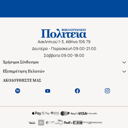
Ασκληπιού 1-3, Αθήνα 106 79
Δευτέρα - Παρασκευή 09:00-21:00
Σάββατο 09:00-18:00
Χρήσιμοι Σύνδεσμοι
Εξυπηρέτηση Πελατών
ΑΚΟΛΟΥΘΗΣΤΕ ΜΑΣ