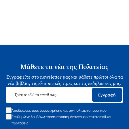
Μάθετε τα νέα της Πολιτείας
Εγγραφείτε στο newsletter μας και μάθετε πρώτοι όλα τα
νέα βιβλία, τις εξαιρετικές τιμές και τις εκδηλώσεις μας.
Εγγραφή
Αποδέχομαι τους όρους χρήσης και την πολιτική απορρήτου
Επιθυμώ να λαμβάνω προσωποποιημένα ενημερωτικά email και
προτάσεις