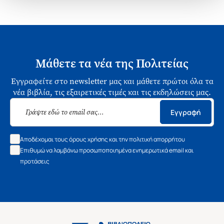
Μάθετε τα νέα της Πολιτείας
Εγγραφείτε στο newsletter μας και μάθετε πρώτοι όλα τα
νέα βιβλία, τις εξαιρετικές τιμές και τις εκδηλώσεις μας.
Εγγραφή
Αποδέχομαι τους όρους χρήσης και την πολιτική απορρήτου
Επιθυμώ να λαμβάνω προσωποποιημένα ενημερωτικά email και
προτάσεις