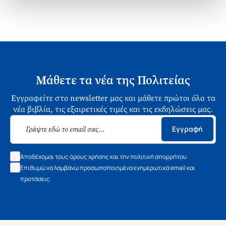
Μάθετε τα νέα της Πολιτείας
Εγγραφείτε στο newsletter μας και μάθετε πρώτοι όλα τα
νέα βιβλία, τις εξαιρετικές τιμές και τις εκδηλώσεις μας.
Εγγραφή
Αποδέχομαι τους όρους χρήσης και την πολιτική απορρήτου
Επιθυμώ να λαμβάνω προσωποποιημένα ενημερωτικά email και
προτάσεις