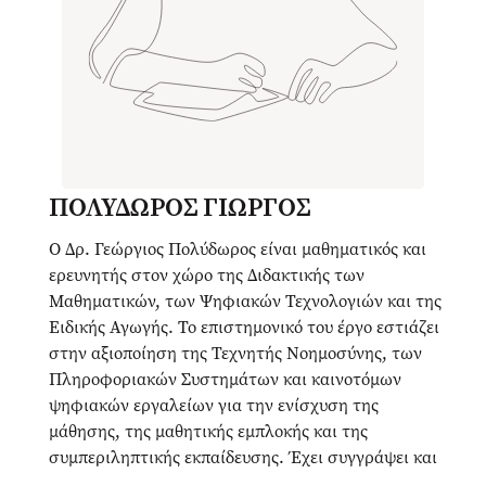
ΠΟΛΥΔΩΡΟΣ ΓΙΩΡΓΟΣ
Ο Δρ. Γεώργιος Πολύδωρος είναι μαθηματικός και
ερευνητής στον χώρο της Διδακτικής των
Μαθηματικών, των Ψηφιακών Τεχνολογιών και της
Ειδικής Αγωγής. Το επιστημονικό του έργο εστιάζει
στην αξιοποίηση της Τεχνητής Νοημοσύνης, των
Πληροφοριακών Συστημάτων και καινοτόμων
ψηφιακών εργαλείων για την ενίσχυση της
μάθησης, της μαθητικής εμπλοκής και της
συμπεριληπτικής εκπαίδευσης. Έχει συγγράψει και
συμμετάσχει σε ερευνητικές μελέτες και