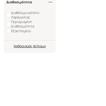
Διαθεσιμότητα
Διαθέσιμο κατόπιν
παραγγελίας
Περιορισμένη
Διαθεσιμότητα
Εξαντλημένο
Καθαρισμός