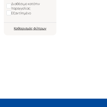
Διαθέσιμο κατόπιν
παραγγελίας
Εξαντλημένο
Καθαρισμός