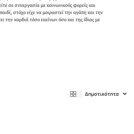
είτε σε συνεργασία με κοινωνικούς φορείς και
παιδί, στόχο είχε να μοιραστεί την αγάπη και την
ι την καρδιά τόσο εκείνων όσο και της ίδιας με
Δημοτικότητα