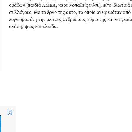
ομάδων (παιδιά ΑΜΕΑ, καρκινοπαθείς κ.λπ.), είτε ιδιωτικά 
συλλόγους. Με το έργο της αυτό, το οποίο ονειρευόταν από 
ευγνωμοσύνη της με τους ανθρώπους γύρω της και να γεμίσε
αγάπη, φως και ελπίδα.