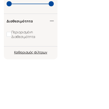
Διαθεσιμότητα
Περιορισμένη
Διαθεσιμότητα
Καθαρισμός