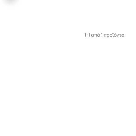
1-1 από 1 προϊόντα