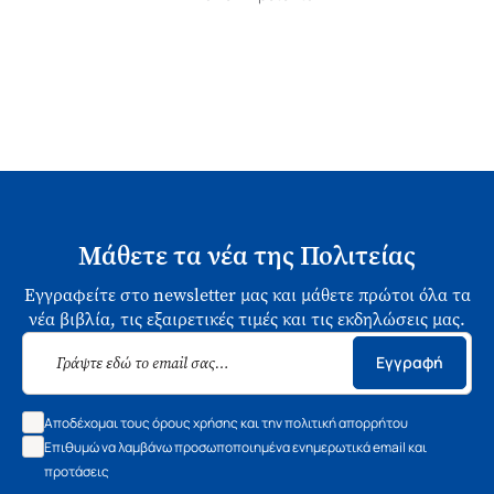
Μάθετε τα νέα της Πολιτείας
Εγγραφείτε στο newsletter μας και μάθετε πρώτοι όλα τα
νέα βιβλία, τις εξαιρετικές τιμές και τις εκδηλώσεις μας.
Εγγραφή
Αποδέχομαι τους όρους χρήσης και την πολιτική απορρήτου
Επιθυμώ να λαμβάνω προσωποποιημένα ενημερωτικά email και
προτάσεις