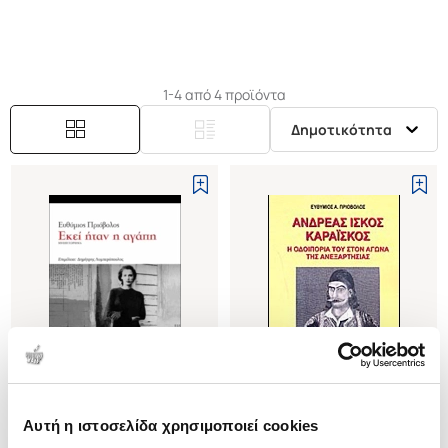
1-4 από 4 προϊόντα
Δημοτικότητα
Εξαντλημένο
Αυτή η ιστοσελίδα χρησιμοποιεί cookies
(
0
)
(
0
)