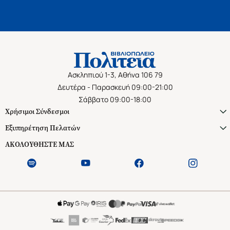
Ασκληπιού 1-3, Αθήνα 106 79
Δευτέρα - Παρασκευή 09:00-21:00
Σάββατο 09:00-18:00
Χρήσιμοι Σύνδεσμοι
Εξυπηρέτηση Πελατών
ΑΚΟΛΟΥΘΗΣΤΕ ΜΑΣ