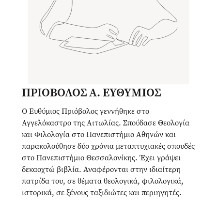
ΠΡΙΟΒΟΛΟΣ Α. ΕΥΘΥΜΙΟΣ
Ο Ευθύμιος Πριόβολος γεννήθηκε στο
Αγγελόκαστρο της Αιτωλίας. Σπούδασε Θεολογία
και Φιλολογία στο Πανεπιστήμιο Αθηνών και
παρακολούθησε δύο χρόνια μεταπτυχιακές σπουδές
στο Πανεπιστήμιο Θεσσαλονίκης. Έχει γράψει
δεκαοχτώ βιβλία. Αναφέρονται στην ιδιαίτερη
πατρίδα του, σε θέματα θεολογικά, φιλολογικά,
ιστορικά, σε ξένους ταξιδιώτες και περιηγητές.