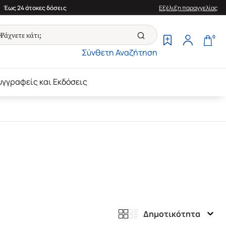
Έως 24 άτοκες δόσεις
Εξέλιξη παραγγελίας
0
Σύνθετη Αναζήτηση
υγγραφείς και Εκδόσεις
Δημοτικότητα