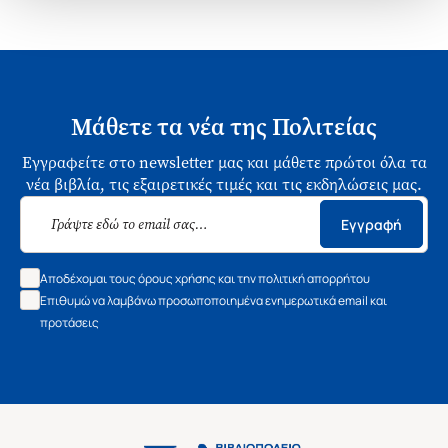
Μάθετε τα νέα της Πολιτείας
Εγγραφείτε στο newsletter μας και μάθετε πρώτοι όλα τα
νέα βιβλία, τις εξαιρετικές τιμές και τις εκδηλώσεις μας.
Εγγραφή
Αποδέχομαι τους όρους χρήσης και την πολιτική απορρήτου
Επιθυμώ να λαμβάνω προσωποποιημένα ενημερωτικά email και
προτάσεις