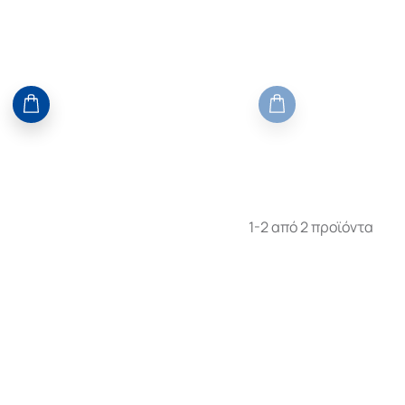
1-2 από 2 προϊόντα