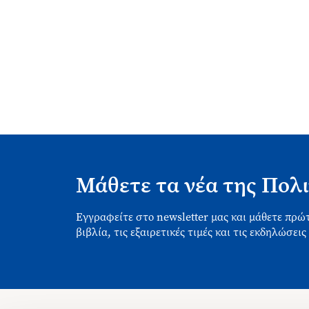
Μάθετε τα νέα της Πολι
Εγγραφείτε στο newsletter μας και μάθετε πρώτ
βιβλία, τις εξαιρετικές τιμές και τις εκδηλώσεις