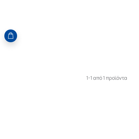
1-1 από 1 προϊόντα