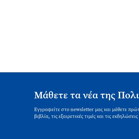
Μάθετε τα νέα της Πολι
Εγγραφείτε στο newsletter μας και μάθετε πρώτ
βιβλία, τις εξαιρετικές τιμές και τις εκδηλώσεις