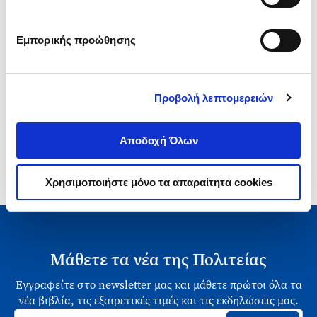
Εμπορικής προώθησης
1-3 από 3 προϊόντα
Προβολή λεπτομερειών
Αποδοχή Όλων
Χρησιμοποιήστε μόνο τα απαραίτητα cookies
Μάθετε τα νέα της Πολιτείας
Εγγραφείτε στο newsletter μας και μάθετε πρώτοι όλα τα
νέα βιβλία, τις εξαιρετικές τιμές και τις εκδηλώσεις μας.