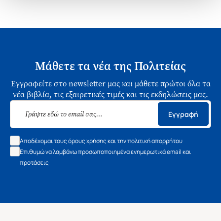
Μάθετε τα νέα της Πολιτείας
Εγγραφείτε στο newsletter μας και μάθετε πρώτοι όλα τα
νέα βιβλία, τις εξαιρετικές τιμές και τις εκδηλώσεις μας.
Εγγραφή
Αποδέχομαι τους όρους χρήσης και την πολιτική απορρήτου
Επιθυμώ να λαμβάνω προσωποποιημένα ενημερωτικά email και
προτάσεις