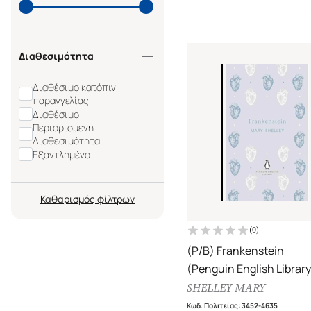
Διαθεσιμότητα
Διαθέσιμο κατόπιν
παραγγελίας
Διαθέσιμο
Περιορισμένη
Διαθεσιμότητα
Εξαντλημένο
Καθαρισμός
(
0
)
(P/B) Frankenstein
(Penguin English Library
SHELLEY MARY
Κωδ. Πολιτείας
:
3452-4635