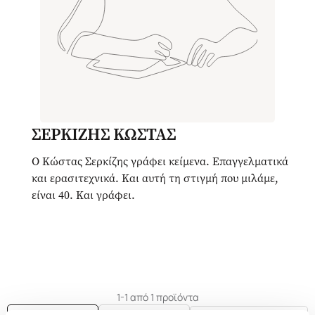
ΣΕΡΚΙΖΗΣ ΚΩΣΤΑΣ
Ο Κώστας Σερκίζης γράφει κείμενα. Επαγγελματικά
και ερασιτεχνικά. Και αυτή τη στιγμή που μιλάμε,
είναι 40. Και γράφει.
1-1 από 1 προϊόντα