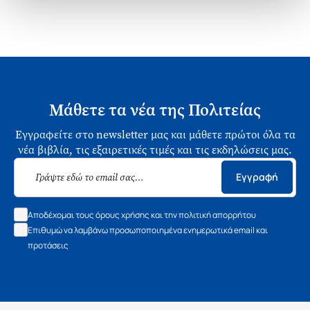
Μάθετε τα νέα της Πολιτείας
Εγγραφείτε στο newsletter μας και μάθετε πρώτοι όλα τα
νέα βιβλία, τις εξαιρετικές τιμές και τις εκδηλώσεις μας.
Εγγραφή
Αποδέχομαι τους όρους χρήσης και την πολιτική απορρήτου
Επιθυμώ να λαμβάνω προσωποποιημένα ενημερωτικά email και
προτάσεις