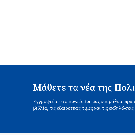
Μάθετε τα νέα της Πολι
Εγγραφείτε στο newsletter μας και μάθετε πρώτ
βιβλία, τις εξαιρετικές τιμές και τις εκδηλώσεις