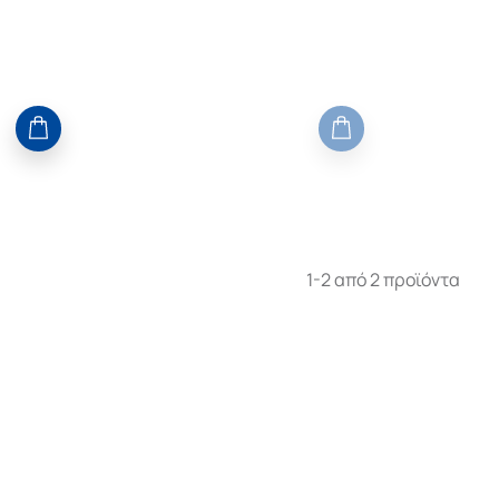
1-2 από 2 προϊόντα