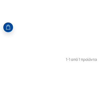
1-1 από 1 προϊόντα