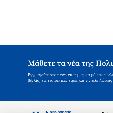
Μάθετε τα νέα της Πολι
Εγγραφείτε στο newsletter μας και μάθετε πρώτ
βιβλία, τις εξαιρετικές τιμές και τις εκδηλώσεις